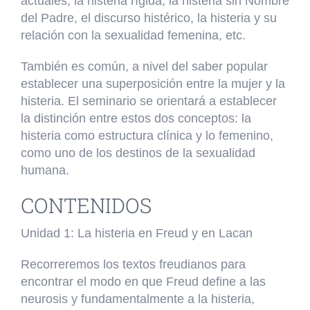
actuales, la histeria rígida, la histeria sin Nombre
del Padre, el discurso histérico, la histeria y su
relación con la sexualidad femenina, etc.
También es común, a nivel del saber popular
establecer una superposición entre la mujer y la
histeria. El seminario se orientará a establecer
la distinción entre estos dos conceptos: la
histeria como estructura clínica y lo femenino,
como uno de los destinos de la sexualidad
humana.
CONTENIDOS
Unidad 1:
La histeria en Freud y en Lacan
Recorreremos los textos freudianos para
encontrar el modo en que Freud define a las
neurosis y fundamentalmente a la histeria,