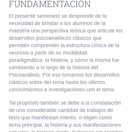
FUNDAMENTACIÓN
El presente seminario se desprende de la
necesidad de brindar a los alumnos de la
maestría una perspectiva teórica que articule los
desarrollos psicoanalíticos clásicos que
permiten comprender la estructura clínica de la
neurosis a partir de su modalidad
paradigmática: la histeria, y cómo la misma fue
cambiando a lo largo de la historia del
Psicoanálisis. Por eso tomamos los desarrollos
clásicos sobre del tema hasta los últimos
conocimientos e investigaciones con el tema.
Tal propósito también se debe a la constatación
de una considerable cantidad de trabajos de
tesis que manifiestan interés, o eligen como
tema principal, la histeria y sus manifestaciones