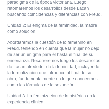
paradigma de la época victoriana. Luego
retomaremos los desarrollos desde Lacan
buscando coincidencias y diferencias con Freud.
Unidad 2:
El enigma de la feminidad, la madre
como solución
Abordaremos la cuestión de lo femenino en
Freud, teniendo en cuenta que la mujer no dejo
de ser un enigma para él hasta el final de su
enseñanza. Recorreremos luego los desarrollos
de Lacan alrededor de la feminidad, incluyendo
la formalización que introduce al final de su
obra, fundamentalmente en lo que conocemos
como las fórmulas de la sexuación.
Unidad 3:
La feminización de la histérica en la
experiencia clínica