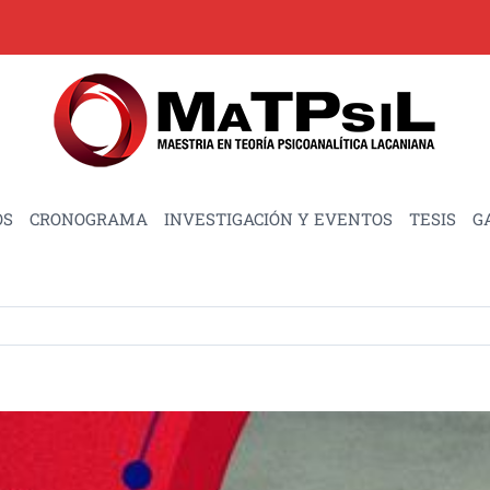
OS
CRONOGRAMA
INVESTIGACIÓN Y EVENTOS
TESIS
G