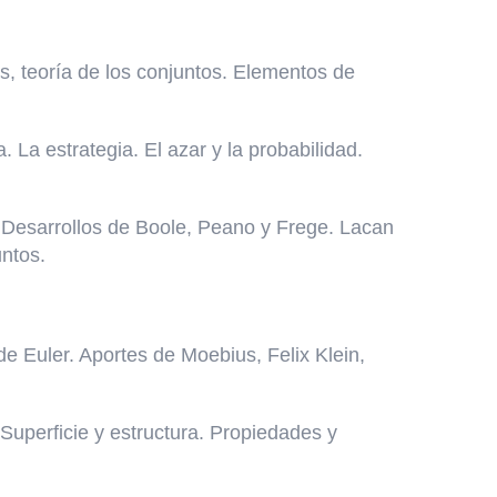
s, teoría de los conjuntos. Elementos de
. La estrategia. El azar y la probabilidad.
n. Desarrollos de Boole, Peano y Frege. Lacan
untos.
de Euler. Aportes de Moebius, Felix Klein,
Superficie y estructura. Propiedades y