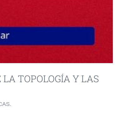
 LA TOPOLOGÍA Y LAS
CAS.