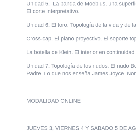
Unidad 5. La banda de Moebius, una superfici
El corte interpretativo.
Unidad 6. El toro. Topología de la vida y de 
Cross-cap. El plano proyectivo. El soporte to
La botella de Klein. El interior en continuidad 
Unidad 7. Topología de los nudos. El nudo Bor
Padre. Lo que nos enseña James Joyce. Nomb
MODALIDAD ONLINE
JUEVES 3, VIERNES 4 Y SABADO 5 DE A