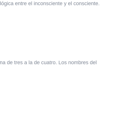
gica entre el inconsciente y el consciente.
na de tres a la de cuatro. Los nombres del