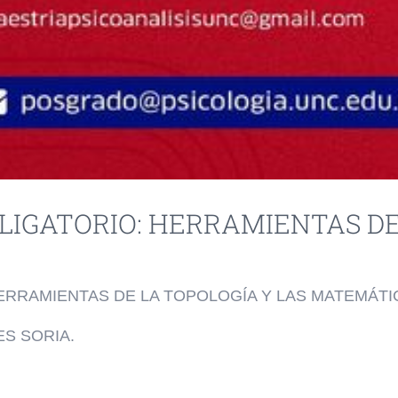
LIGATORIO: HERRAMIENTAS DE
RRAMIENTAS DE LA TOPOLOGÍA Y LAS MATEMÁTI
ES SORIA.