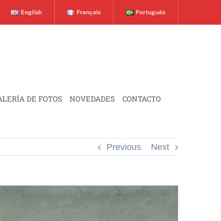
English
Français
Português
ALERÍA DE FOTOS
NOVEDADES
CONTACTO
Previous
Next