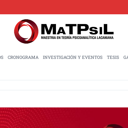
OS
CRONOGRAMA
INVESTIGACIÓN Y EVENTOS
TESIS
G