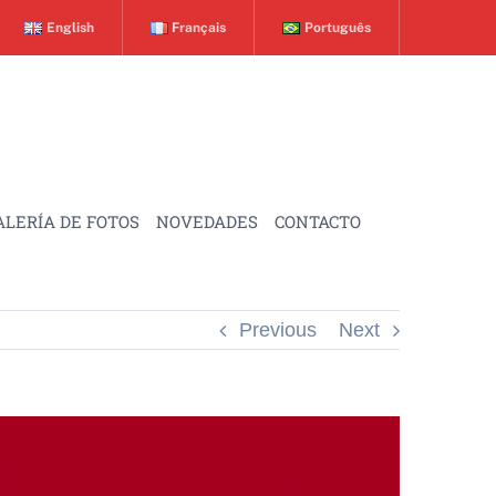
English
Français
Português
ALERÍA DE FOTOS
NOVEDADES
CONTACTO
Previous
Next