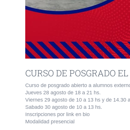
CURSO DE POSGRADO EL
Curso de posgrado abierto a alumnos extern
Jueves 28 agosto de 18 a 21 hs.
Viernes 29 agosto de 10 a 13 hs y de 14.30 a
Sabado 30 agosto de 10 a 13 hs.
Inscripciones por link en bio
Modalidad presencial