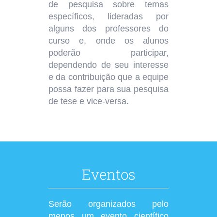
de pesquisa sobre temas
específicos, lideradas por
alguns dos professores do
curso e, onde os alunos
poderão participar,
dependendo de seu interesse
e da contribuição que a equipe
possa fazer para sua pesquisa
de tese e vice-versa.
Eventos
Serão organizados pelo
menos um evento científico