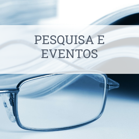
CONTATO
PESQUISA E
EVENTOS