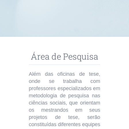
Área de Pesquisa
Além das oficinas de tese,
onde se trabalha com
professores especializados em
metodologia de pesquisa nas
ciências sociais, que orientam
os mestrandos em seus
projetos de tese, serão
constituídas diferentes equipes