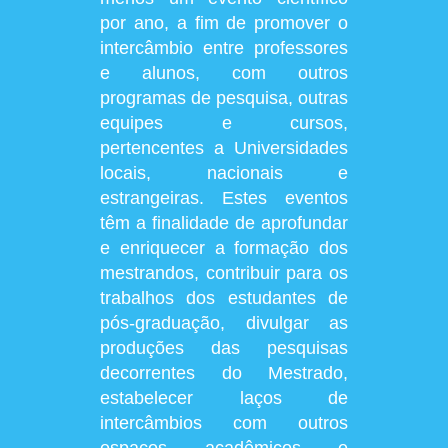
por ano, a fim de promover o
intercâmbio entre professores
e alunos, com outros
programas de pesquisa, outras
equipes e cursos,
pertencentes a Universidades
locais, nacionais e
estrangeiras. Estes eventos
têm a finalidade de aprofundar
e enriquecer a formação dos
mestrandos, contribuir para os
trabalhos dos estudantes de
pós-graduação, divulgar as
produções das pesquisas
decorrentes do Mestrado,
estabelecer laços de
intercâmbios com outros