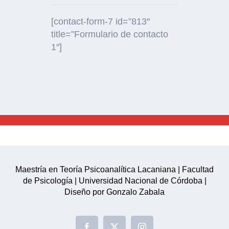
[contact-form-7 id=”813″
title=”Formulario de contacto
1″]
Maestría en Teoría Psicoanalítica Lacaniana | Facultad
de Psicología | Universidad Nacional de Córdoba |
Diseño por Gonzalo Zabala