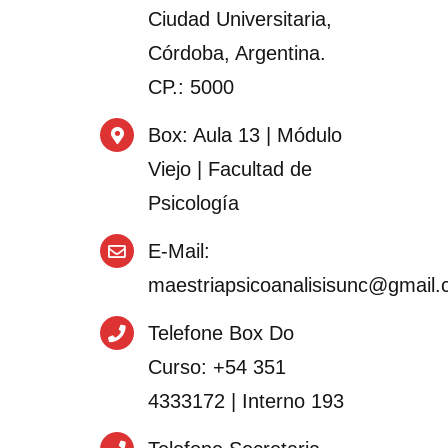
Ciudad Universitaria,
Córdoba, Argentina.
CP.: 5000
Box
: Aula 13 | Módulo
Viejo | Facultad de
Psicología
E-Mail
:
maestriapsicoanalisisunc@gmail
Telefone Box Do
Curso
: +54 351
4333172 | Interno 193