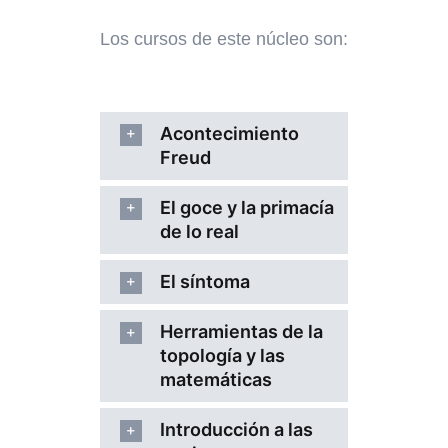
Los cursos de este núcleo son:
Acontecimiento
Freud
El goce y la primacía
de lo real
El síntoma
Herramientas de la
topología y las
matemáticas
Introducción a las