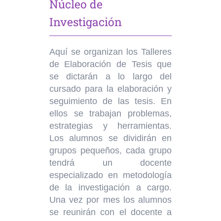
Núcleo de
Investigación
Aquí se organizan los Talleres
de Elaboración de Tesis que
se dictarán a lo largo del
cursado para la elaboración y
seguimiento de las tesis. En
ellos se trabajan problemas,
estrategias y herramientas.
Los alumnos se dividirán en
grupos pequeños, cada grupo
tendrá un docente
especializado en metodología
de la investigación a cargo.
Una vez por mes los alumnos
se reunirán con el docente a