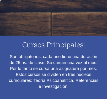
Cursos Principales:
Son obligatorios, cada uno tiene una duración
de 25 hs. de clase. Se cursan una vez al mes.
Por lo tanto se cursa una asignatura por mes.
Estos cursos se dividen en tres núcleos
curriculares: Teoría Psicoanalítica, Referencias
e Investigación.