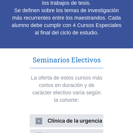
los trabajos de tesis.
Se definen sobre los temas de investigación
más recurrentes entre los maestrandos. Cada
alumno debe cumplir con 4 Cursos Especiales
al final del ciclo de estudio.
Seminarios Electivos
La oferta de estos cursos más
cortos en duración y de
carácter electivo varía según
la cohorte:
Clínica de la urgencia