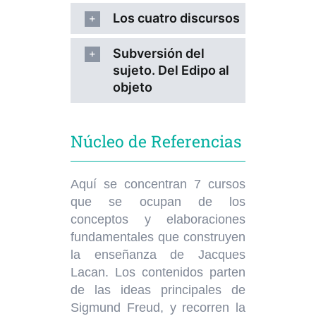
Los cuatro discursos
Subversión del
sujeto. Del Edipo al
objeto
Núcleo de Referencias
Aquí se concentran 7 cursos
que se ocupan de los
conceptos y elaboraciones
fundamentales que construyen
la enseñanza de Jacques
Lacan. Los contenidos parten
de las ideas principales de
Sigmund Freud, y recorren la