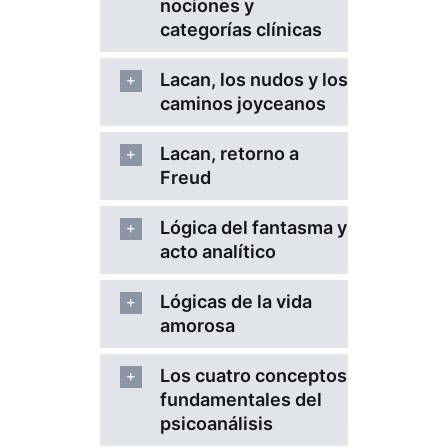
nociones y
categorías clínicas
Lacan, los nudos y los
caminos joyceanos
Lacan, retorno a
Freud
Lógica del fantasma y
acto analítico
Lógicas de la vida
amorosa
Los cuatro conceptos
fundamentales del
psicoanálisis