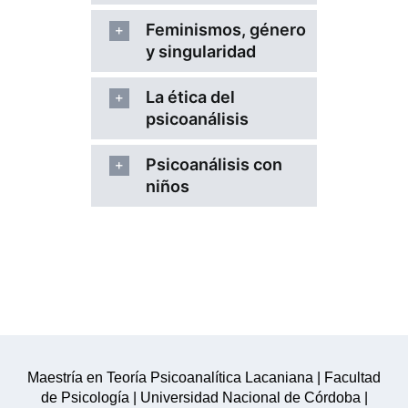
Feminismos, género
y singularidad
La ética del
psicoanálisis
Psicoanálisis con
niños
Maestría en Teoría Psicoanalítica Lacaniana | Facultad
de Psicología | Universidad Nacional de Córdoba |