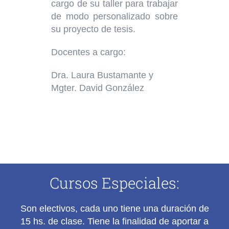
cargo de su taller para trabajar
de modo personalizado sobre
su proyecto de tesis.
Docentes a cargo
:
Dra. Laura Bustamante y
Mgter. David González
Cursos Especiales:
Son
electivos
, cada uno tiene una duración de
15 hs. de clase. Tiene la finalidad de aportar a