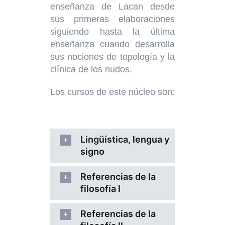
enseñanza de Lacan desde
sus primeras elaboraciones
siguiendo hasta la última
enseñanza cuando desarrolla
sus nociones de topología y la
clínica de los nudos.
Los cursos de este núcleo son:
Lingüística, lengua y
signo
Referencias de la
filosofía I
Referencias de la