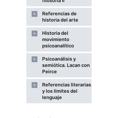
filosofía II
Referencias de
historia del arte
Historia del
movimiento
psicoanalítico
Psicoanálisis y
semiótica. Lacan con
Peirce
Referencias literarias
y los límites del
lenguaje