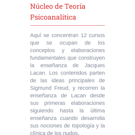
Núcleo de Teoría
Psicoanalítica
Aquí se concentran 12 cursos
que se ocupan de los
conceptos y elaboraciones
fundamentales que construyen
la enseñanza de Jacques
Lacan. Los contenidos parten
de las ideas principales de
Sigmund Freud, y recorren la
enseñanza de Lacan desde
sus primeras elaboraciones
siguiendo hasta la última
enseñanza cuando desarrolla
sus nociones de topología y la
clínica de los nudos.