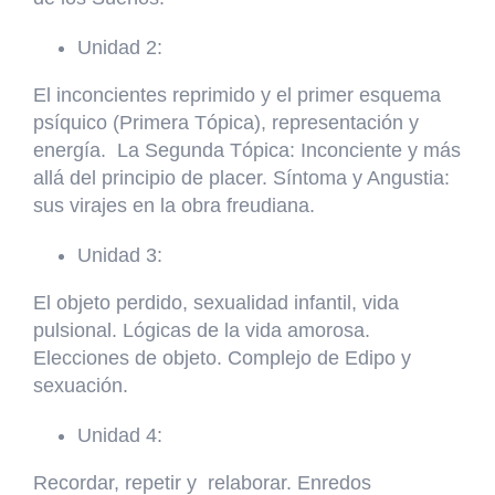
Unidad 2:
El inconcientes reprimido y el primer esquema
psíquico (Primera Tópica), representación y
energía. La Segunda Tópica: Inconciente y más
allá del principio de placer. Síntoma y Angustia:
sus virajes en la obra freudiana.
Unidad 3:
El objeto perdido, sexualidad infantil, vida
pulsional. Lógicas de la vida amorosa.
Elecciones de objeto. Complejo de Edipo y
sexuación.
Unidad 4:
Recordar, repetir y relaborar. Enredos