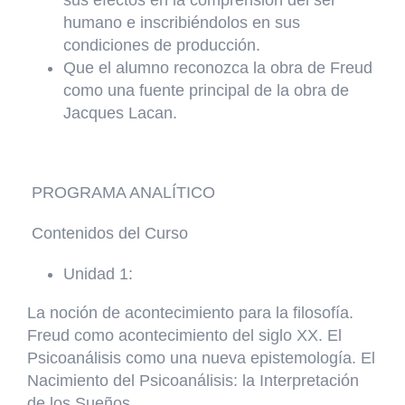
humano e inscribiéndolos en sus
condiciones de producción.
Que el alumno reconozca la obra de Freud
como una fuente principal de la obra de
Jacques Lacan.
P
ROGRAMA ANALÍTICO
Contenidos del Curso
Unidad 1:
La noción de acontecimiento para la filosofía.
Freud como acontecimiento del siglo XX. El
Psicoanálisis como una nueva epistemología. El
Nacimiento del Psicoanálisis: la Interpretación
de los Sueños.