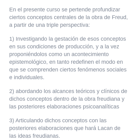
En el presente curso se pertende profundizar
ciertos conceptos centrales de la obra de Freud,
a partir de una triple perspectiva:
1) Investigando la gestación de esos conceptos
en sus condiciones de producción, y a la vez
proponiéndolos como un acontecimiento
epistemológico, en tanto redefinen el modo en
que se comprenden ciertos fenómenos sociales
e individuales.
2) abordando los alcances teóricos y clínicos de
dichos conceptos dentro de la obra freudiana y
las posteriores elaboraciones psicoanalíticas
3) Articulando dichos conceptos con las
posteriores elaboraciones que hará Lacan de
las ideas freudianas.