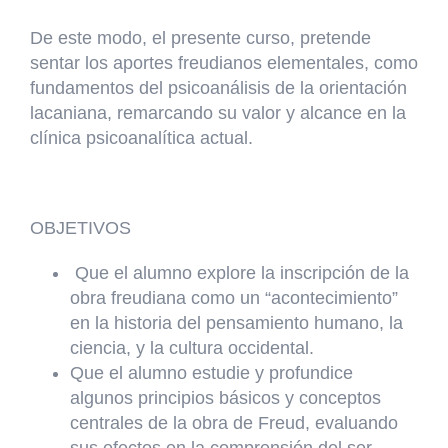
De este modo, el presente curso, pretende
sentar los aportes freudianos elementales, como
fundamentos del psicoanálisis de la orientación
lacaniana, remarcando su valor y alcance en la
clínica psicoanalítica actual.
OBJETIVOS
Que el alumno explore la inscripción de la
obra freudiana como un “acontecimiento”
en la historia del pensamiento humano, la
ciencia, y la cultura occidental.
Que el alumno estudie y profundice
algunos principios básicos y conceptos
centrales de la obra de Freud, evaluando
sus efectos en la comprensión del ser