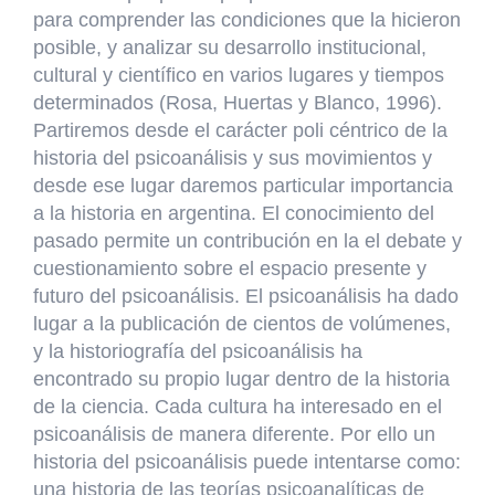
para comprender las condiciones que la hicieron
posible, y analizar su desarrollo institucional,
cultural y científico en varios lugares y tiempos
determinados (Rosa, Huertas y Blanco, 1996).
Partiremos desde el carácter poli céntrico de la
historia del psicoanálisis y sus movimientos y
desde ese lugar daremos particular importancia
a la historia en argentina. El conocimiento del
pasado permite un contribución en la el debate y
cuestionamiento sobre el espacio presente y
futuro del psicoanálisis. El psicoanálisis ha dado
lugar a la publicación de cientos de volúmenes,
y la historiografía del psicoanálisis ha
encontrado su propio lugar dentro de la historia
de la ciencia. Cada cultura ha interesado en el
psicoanálisis de manera diferente. Por ello un
historia del psicoanálisis puede intentarse como:
una historia de las teorías psicoanalíticas de