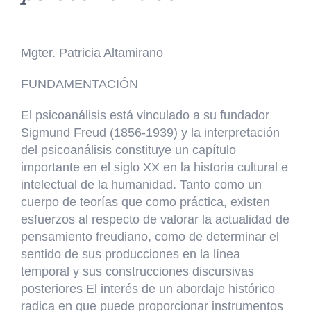
Mgter. Patricia Altamirano
FUNDAMENTACIÓN
El psicoanálisis está vinculado a su fundador
Sigmund Freud (1856-1939) y la interpretación
del psicoanálisis constituye un capítulo
importante en el siglo XX en la historia cultural e
intelectual de la humanidad. Tanto como un
cuerpo de teorías que como práctica, existen
esfuerzos al respecto de valorar la actualidad de
pensamiento freudiano, como de determinar el
sentido de sus producciones en la línea
temporal y sus construcciones discursivas
posteriores El interés de un abordaje histórico
radica en que puede proporcionar instrumentos