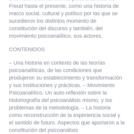
Freud hasta el presente, como una historia de
marco social, cultural y político por las que se
sucedieron los distintos momento de
constitución del discurso y también, del
movimiento psicoanalítico, sus actores.
CONTENIDOS
– Una historia en contexto de las teorías
psicoanalíticas, de las condiciones que
produjeron su establecimiento y transformación
y sus instituciones y prácticas. – Movimiento
Psicoanalítico. Un auto-reflexión sobre la
historiografía del psicoanálisis mismo, y los
problemas de la metodología. – La historia
como reconstrucción de la experiencia social y
el sentido de futuro. Aspectos que aportaron a la
constitución del psicoanálisis