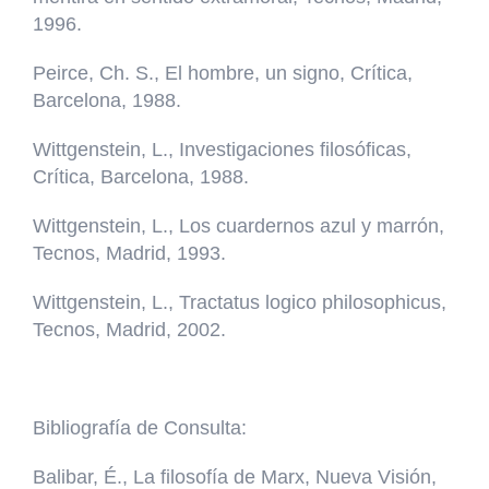
1996.
Peirce, Ch. S., El hombre, un signo, Crítica,
Barcelona, 1988.
Wittgenstein, L., Investigaciones filosóficas,
Crítica, Barcelona, 1988.
Wittgenstein, L., Los cuardernos azul y marrón,
Tecnos, Madrid, 1993.
Wittgenstein, L., Tractatus logico philosophicus,
Tecnos, Madrid, 2002.
Bibliografía de Consulta:
Balibar, É., La filosofía de Marx, Nueva Visión,