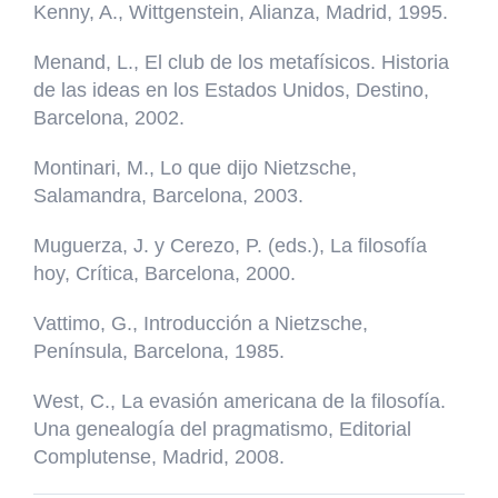
Kenny, A., Wittgenstein, Alianza, Madrid, 1995.
Menand, L., El club de los metafísicos. Historia
de las ideas en los Estados Unidos, Destino,
Barcelona, 2002.
Montinari, M., Lo que dijo Nietzsche,
Salamandra, Barcelona, 2003.
Muguerza, J. y Cerezo, P. (eds.), La filosofía
hoy, Crítica, Barcelona, 2000.
Vattimo, G., Introducción a Nietzsche,
Península, Barcelona, 1985.
West, C., La evasión americana de la filosofía.
Una genealogía del pragmatismo, Editorial
Complutense, Madrid, 2008.