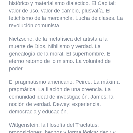
histórico y materialismo dialéctico. El Capital:
valor de uso, valor de cambio, plusvalía. El
fetichismo de la mercancía. Lucha de clases. La
revolución comunista.
Nietzsche: de la metafísica del artista a la
muerte de Dios. Nihilismo y verdad. La
genealogía de la moral. El superhombre. El
eterno retorno de lo mismo. La voluntad de
poder.
El pragmatismo americano. Peirce: La máxima
pragmática. La fijación de una creencia. La
comunidad ideal de investigación. James: la
noción de verdad. Dewey: experiencia,
democracia y educación.
Wittgenstein: la filosofía del Tractatus:
proposiciones, hechos y forma lógica; decir y