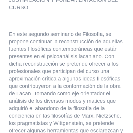
CURSO
En este segundo seminario de Filosofía, se
propone continuar la reconstrucción de aquellas
fuentes filosóficas contemporáneas que están
presentes en el psicoanálisis lacaniano. Con
dicha reconstrucción se pretende ofrecer a los
profesionales que participan del curso una
aproximación crítica a algunas ideas filosóficas
que contribuyeron a la conformación de la obra
de Lacan. Tomando como eje orientador el
análisis de los diversos modos y matices que
adquirió el abandono de la filosofía de la
conciencia en las filosofías de Marx, Nietzsche,
los pragmatistas y Wittgenstein, se pretende
ofrecer algunas herramientas que esclarezcan y