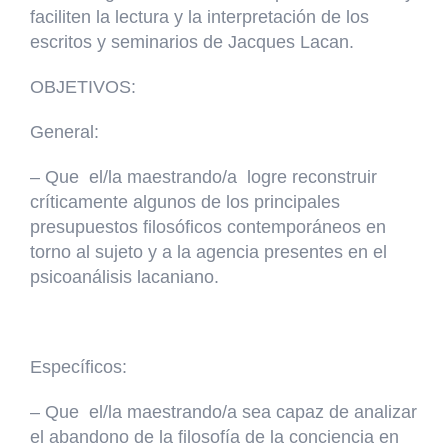
faciliten la lectura y la interpretación de los
escritos y seminarios de Jacques Lacan.
OBJETIVOS:
General:
– Que el/la maestrando/a logre reconstruir
críticamente algunos de los principales
presupuestos filosóficos contemporáneos en
torno al sujeto y a la agencia presentes en el
psicoanálisis lacaniano.
Específicos:
– Que el/la maestrando/a sea capaz de analizar
el abandono de la filosofía de la conciencia en