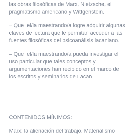
las obras filosóficas de Marx, Nietzsche, el
pragmatismo americano y Wittgenstein.
– Que el/la maestrando/a logre adquirir algunas
claves de lectura que le permitan acceder a las
fuentes filosóficas del psicoanálisis lacaniano.
– Que el/la maestrando/a pueda investigar el
uso particular que tales conceptos y
argumentaciones han recibido en el marco de
los escritos y seminarios de Lacan.
CONTENIDOS MÍNIMOS:
Marx: la alienación del trabajo. Materialismo