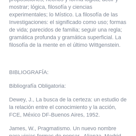
mostrar; lógica, filosofía y ciencias
experimentales; lo Místico. La filosofía de las
Investigaciones: el significado como uso; formas
de vida; parecidos de familia; seguir una regla;
gramática profunda y gramática superficial. La
filosofía de la mente en el último Wittgenstein.
BIBLIOGRAFÍA:
Bibliografía Obligatoria:
Dewey, J., La busca de la certeza: un estudio de
la relación entre el conocimiento y la acción,
FCE, México DF-Buenos Aires, 1952.
James, W., Pragmatismo. Un nuevo nombre
para viejas formas de pensar, Alianza, Madrid,