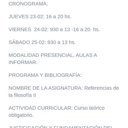
CRONOGRAMA:
JUEVES 23-02: 16 a 20 hs.
VIERNES 24-02: 930 a 13 -16 a 20 hs.
SÁBADO 25-02: 930 a 13 hs.
MODALIDAD PRESENCIAL, AULAS A
INFORMAR.
PROGRAMA Y BIBLIOGRAFÍA:
NOMBRE DE LA ASIGNATURA: Referencias de
la filosofía II
ACTIVIDAD CURRICULAR: Curso teórico
obligatorio.
JUSTIFICACIÓN Y FUNDAMENTACIÓN DEL