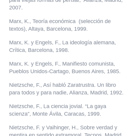
2007.
Marx, K., Teoría económica (selección de
textos), Altaya, Barcelona, 1999.
Marx, K. y Engels, F., La ideología alemana,
Crítica, Barcelona, 1998.
Marx, K. y Engels, F., Manifiesto comunista,
Pueblos Unidos-Cartago, Buenos Aires, 1985.
Nietzsche, F., Así habló Zaratrustra. Un libro
para todos y para nadie, Alianza, Madrid, 1992.
Nietzsche, F., La ciencia jovial. “La gaya
scienza”, Monte Ávila, Caracas, 1999.
Nietzsche, F. y Vaihinger, H., Sobre verdad y
mentira en sentido extramoral, Tecnos, Madrid,