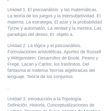
Unidad 1. El psicoanálisis y las matemáticas.
La teoría de los juegos y la intersubjetividad. El
matema. La estrategia. El azar y la probabilidad.
Tyche y automatón. La verdad y la mentira. Las
paradojas del deseo. El objeto a.
Unidad 2. La lógica y el psicoanálisis.
Formulaciones aristotélicas. Aportes de Russell
y Wittgenstein. Desarrollos de Boole, Peano y
Frege. Lacan y Cantor, los trasfinitos. Del
fantasma al matema Teorías algebraicas del
lenguaje. Teoría de los conjuntos.
.
Unidad 3. Introducción a la Topología.
Definición. Historia. Conceptualizaciones de