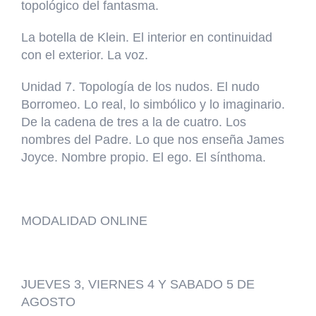
topológico del fantasma.
La botella de Klein. El interior en continuidad
con el exterior. La voz.
Unidad 7. Topología de los nudos. El nudo
Borromeo. Lo real, lo simbólico y lo imaginario.
De la cadena de tres a la de cuatro. Los
nombres del Padre. Lo que nos enseña James
Joyce. Nombre propio. El ego. El sínthoma.
MODALIDAD ONLINE
JUEVES 3, VIERNES 4 Y SABADO 5 DE
AGOSTO