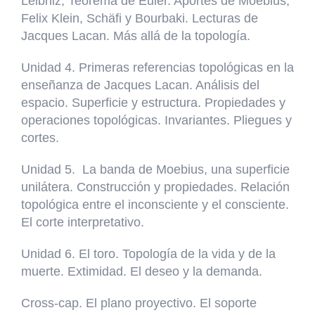
Leibniz, Teorema de Euler. Aportes de Moebius,
Felix Klein, Schäfi y Bourbaki. Lecturas de
Jacques Lacan. Más allá de la topología.
Unidad 4. Primeras referencias topológicas en la
enseñanza de Jacques Lacan. Análisis del
espacio. Superficie y estructura. Propiedades y
operaciones topológicas. Invariantes. Pliegues y
cortes.
Unidad 5. La banda de Moebius, una superficie
unilátera. Construcción y propiedades. Relación
topológica entre el inconsciente y el consciente.
El corte interpretativo.
Unidad 6. El toro. Topología de la vida y de la
muerte. Extimidad. El deseo y la demanda.
Cross-cap. El plano proyectivo. El soporte