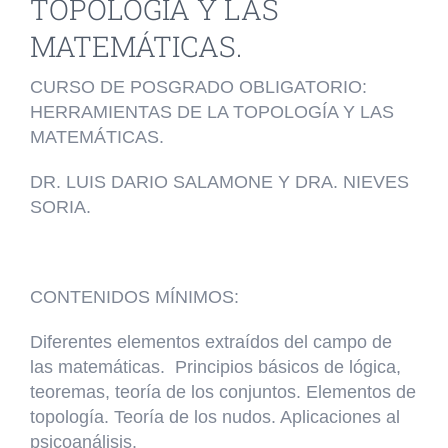
TOPOLOGÍA Y LAS
MATEMÁTICAS.
CURSO DE POSGRADO OBLIGATORIO:
HERRAMIENTAS DE LA TOPOLOGÍA Y LAS
MATEMÁTICAS.
DR. LUIS DARIO SALAMONE Y DRA. NIEVES
SORIA.
CONTENIDOS MÍNIMOS:
Diferentes elementos extraídos del campo de
las matemáticas. Principios básicos de lógica,
teoremas, teoría de los conjuntos. Elementos de
topología. Teoría de los nudos. Aplicaciones al
psicoanálisis.