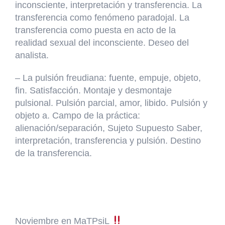
inconsciente, interpretación y transferencia. La
transferencia como fenómeno paradojal. La
transferencia como puesta en acto de la
realidad sexual del inconsciente. Deseo del
analista.
– La pulsión freudiana: fuente, empuje, objeto,
fin. Satisfacción. Montaje y desmontaje
pulsional. Pulsión parcial, amor, libido. Pulsión y
objeto a. Campo de la práctica:
alienación/separación, Sujeto Supuesto Saber,
interpretación, transferencia y pulsión. Destino
de la transferencia.
Noviembre en MaTPsiL