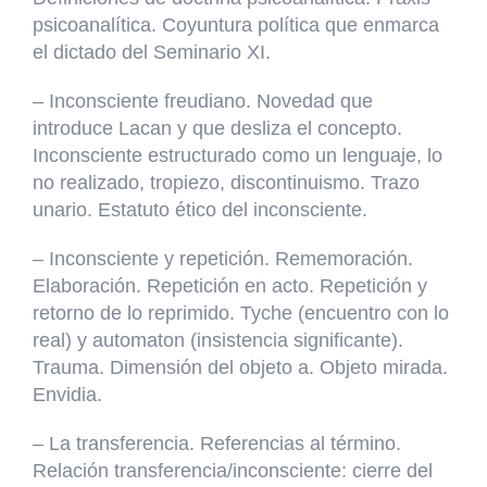
psicoanalítica. Coyuntura política que enmarca
el dictado del Seminario XI.
– Inconsciente freudiano. Novedad que
introduce Lacan y que desliza el concepto.
Inconsciente estructurado como un lenguaje, lo
no realizado, tropiezo, discontinuismo. Trazo
unario. Estatuto ético del inconsciente.
– Inconsciente y repetición. Rememoración.
Elaboración. Repetición en acto. Repetición y
retorno de lo reprimido. Tyche (encuentro con lo
real) y automaton (insistencia significante).
Trauma. Dimensión del objeto a. Objeto mirada.
Envidia.
– La transferencia. Referencias al término.
Relación transferencia/inconsciente: cierre del