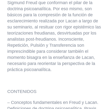
Sigmund Freud que conforman el pilar de la
doctrina psicoanalítica. Por eso mismo, son
básicos para la compresión de la función de
esclarecimiento realizada por Lacan a largo de
su seminario, al resituar con rigor epistémico las
teorizaciones freudianas, desvirtuadas por los
analistas post-freudianos. Inconsciente,
Repetición, Pulsión y Transferencia son
imprescindible para considerar también el
momento bisagra en la enseñanza de Lacan,
necesario para reorientar la perspectiva de la
práctica psicoanalítica.
CONTENIDOS
– Conceptos fundamentales en Freud y Lacan.
Definiciones de doctrina psicoanalítica. Praxis