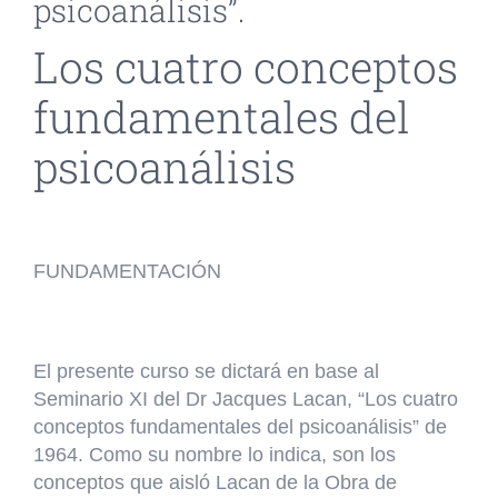
psicoanálisis”.
Los cuatro conceptos
fundamentales del
psicoanálisis
FUNDAMENTACIÓN
El presente curso se dictará en base al
Seminario XI del Dr Jacques Lacan, “Los cuatro
conceptos fundamentales del psicoanálisis” de
1964. Como su nombre lo indica, son los
conceptos que aisló Lacan de la Obra de