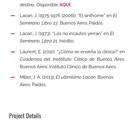
destino
. Disponible
AQUÍ
.
Lacan, J. (1975-1976 [2006]). “El sinthome” en
El
Seminario. Libro 23
. Buenos Aires: Paidós.
Lacan, J. (1973). “Los no incautos yerran” en
El
Seminario. Libro 21
. Inédito.
Laurent, E. (2010). “¿Cómo se enseña la clínica?” en
Cuadernos del Institituto Clínico de Buenos Aires
.
Buenos Aires: Instituto Clínico de Buenos Aires.
Miller, J. A. (2013).
El ultimísimo Lacan
. Buenos
Aires: Paidós.
Project Details