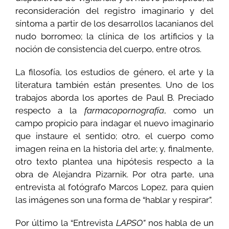
reconsideración del registro imaginario y del
síntoma a partir de los desarrollos lacanianos del
nudo borromeo; la clínica de los artificios y la
noción de consistencia del cuerpo, entre otros.
La filosofía, los estudios de género, el arte y la
literatura también están presentes. Uno de los
trabajos aborda los aportes de Paul B. Preciado
respecto a la
farmacopornografía
, como un
campo propicio para indagar el nuevo imaginario
que instaure el sentido; otro, el cuerpo como
imagen reina en la historia del arte; y, finalmente,
otro texto plantea una hipótesis respecto a la
obra de Alejandra Pizarnik. Por otra parte, una
entrevista al fotógrafo Marcos Lopez, para quien
las imágenes son una forma de “hablar y respirar”.
Por último la “Entrevista
LAPSO”
nos habla de un