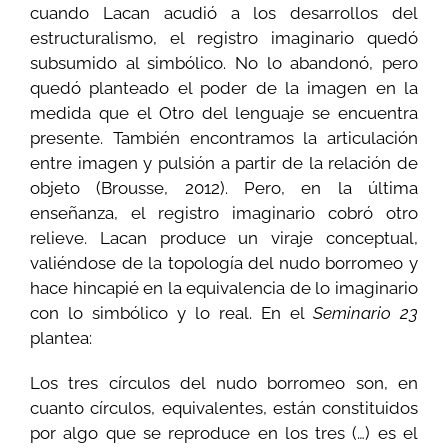
cuando Lacan acudió a los desarrollos del
estructuralismo, el registro imaginario quedó
subsumido al simbólico. No lo abandonó, pero
quedó planteado el poder de la imagen en la
medida que el Otro del lenguaje se encuentra
presente. También encontramos la articulación
entre imagen y pulsión a partir de la relación de
objeto (Brousse, 2012). Pero, en la última
enseñanza, el registro imaginario cobró otro
relieve. Lacan produce un viraje conceptual,
valiéndose de la topología del nudo borromeo y
hace hincapié en la equivalencia de lo imaginario
con lo simbólico y lo real. En el
Seminario 23
plantea:
Los tres círculos del nudo borromeo son, en
cuanto círculos, equivalentes, están constituidos
por algo que se reproduce en los tres (…) es el