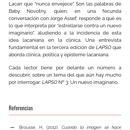
Lacan que “nunca envejece”. Son las palabras de
Baby Novotny, quien, en una fecunda
conversación con Jorge Assef, responde a qué es
lo que interpreta por “estrellarse contra un nuevo
imaginario”, aludiendo a la incidencia de esta
idea lacaniana en la clínica. Una entrevista
fundamental en la tercera edición de
LAPSO
que
aborda clínica, política y episteme lacaniana.
Cada lector tiene por delante un número a
descubrir, sobre un tema del que aún hay mucho
por interrogar:
LAPSO
Nº 3: Un nuevo imaginario.
Referencias
Brousse, H. (2012).
Cuando la imagen se hace