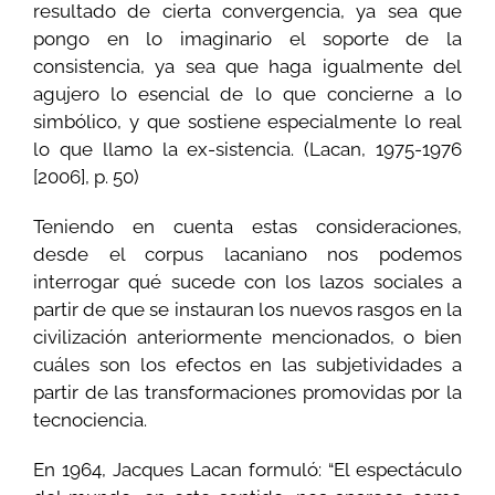
resultado de cierta convergencia, ya sea que
pongo en lo imaginario el soporte de la
consistencia, ya sea que haga igualmente del
agujero lo esencial de lo que concierne a lo
simbólico, y que sostiene especialmente lo real
lo que llamo la ex-sistencia. (Lacan, 1975-1976
[2006], p. 50)
Teniendo en cuenta estas consideraciones,
desde el corpus lacaniano nos podemos
interrogar qué sucede con los lazos sociales a
partir de que se instauran los nuevos rasgos en la
civilización anteriormente mencionados, o bien
cuáles son los efectos en las subjetividades a
partir de las transformaciones promovidas por la
tecnociencia.
En 1964, Jacques Lacan formuló: “El espectáculo