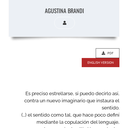
AGUSTINA BRANDI
PDF
ENGLISH VERSION
Es preciso estrellarse, si puedo decirlo así,
contra un nuevo imaginario que instaura el
sentido.
(…) el sentido como tal, que hace poco definí
mediante la copulación del lenguaje,