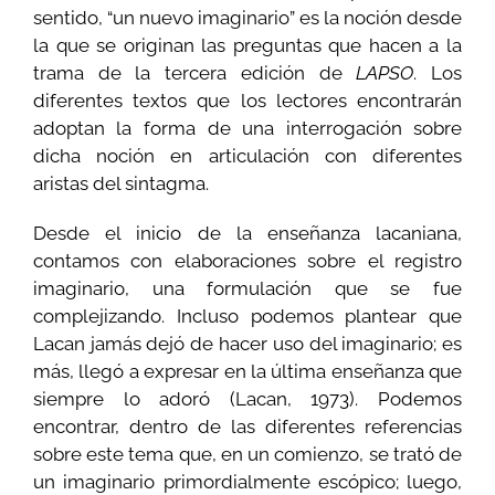
sentido, “un nuevo imaginario” es la noción desde
la que se originan las preguntas que hacen a la
trama de la tercera edición de
LAPSO
. Los
diferentes textos que los lectores encontrarán
adoptan la forma de una interrogación sobre
dicha noción en articulación con diferentes
aristas del sintagma.
Desde el inicio de la enseñanza lacaniana,
contamos con elaboraciones sobre el registro
imaginario, una formulación que se fue
complejizando. Incluso podemos plantear que
Lacan jamás dejó de hacer uso del imaginario; es
más, llegó a expresar en la última enseñanza que
siempre lo adoró (Lacan, 1973). Podemos
encontrar, dentro de las diferentes referencias
sobre este tema que, en un comienzo, se trató de
un imaginario primordialmente escópico; luego,