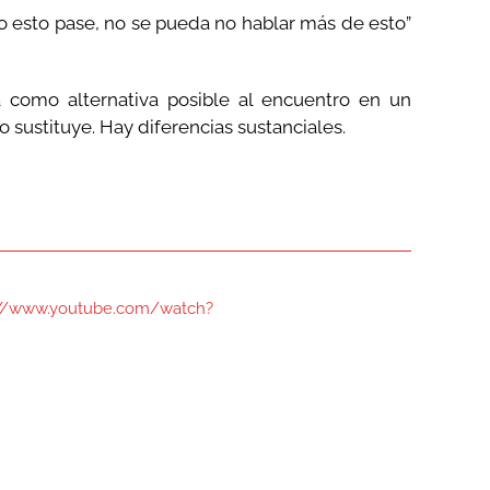
o esto pase, no se pueda no hablar más de esto”
 como alternativa posible al encuentro en un
o sustituye. Hay diferencias sustanciales.
://www.youtube.com/watch?