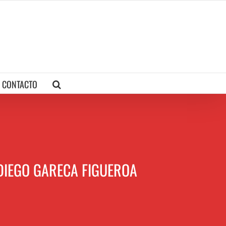
CONTACTO
 – DIEGO GARECA FIGUEROA